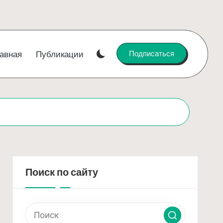
Подписаться
авная
Публикации
Поиск по сайту