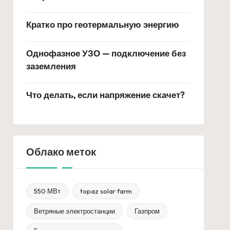
Кратко про геотермальную энергию
Однофазное УЗО — подключение без
заземления
Что делать, если напряжение скачет?
Облако меток
550 МВт
topaz solar farm
Ветряные электростанции
Газпром