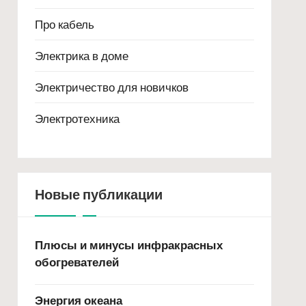
Про кабель
Электрика в доме
Электричество для новичков
Электротехника
Новые публикации
Плюсы и минусы инфракрасных
обогревателей
Энергия океана