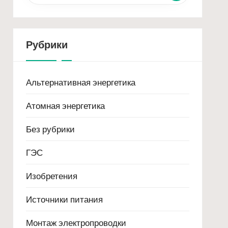
Рубрики
Альтернативная энергетика
Атомная энергетика
Без рубрики
ГЭС
Изобретения
Источники питания
Монтаж электропроводки