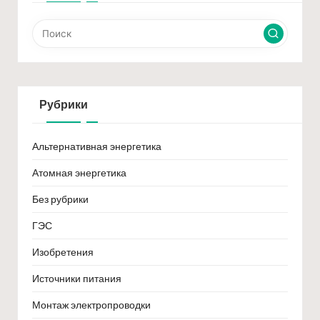
Рубрики
Альтернативная энергетика
Атомная энергетика
Без рубрики
ГЭС
Изобретения
Источники питания
Монтаж электропроводки