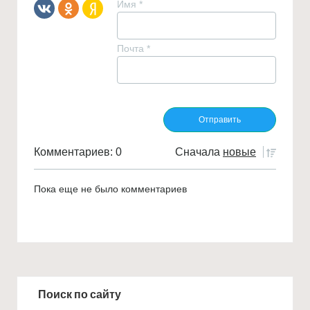
Имя
*
Почта
*
Комментариев: 0
Сначала
новые
Пока еще не было комментариев
Поиск по сайту