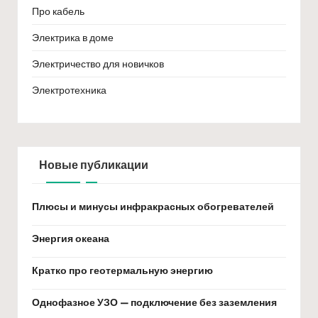
Про кабель
Электрика в доме
Электричество для новичков
Электротехника
Новые публикации
Плюсы и минусы инфракрасных обогревателей
Энергия океана
Кратко про геотермальную энергию
Однофазное УЗО — подключение без заземления