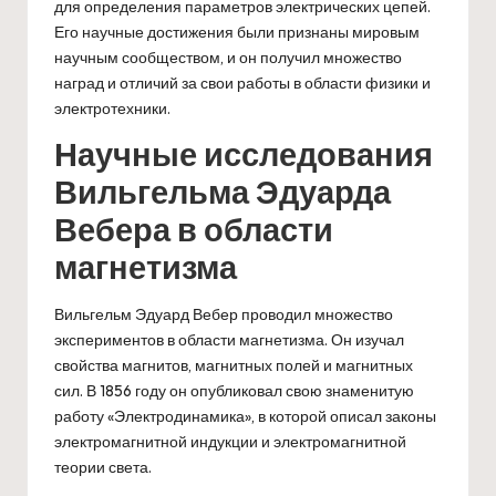
для определения параметров электрических цепей.
Его научные достижения были признаны мировым
научным сообществом, и он получил множество
наград и отличий за свои работы в области физики и
электротехники.
Научные исследования
Вильгельма Эдуарда
Вебера в области
магнетизма
Вильгельм Эдуард Вебер проводил множество
экспериментов в области магнетизма. Он изучал
свойства магнитов, магнитных полей и магнитных
сил. В 1856 году он опубликовал свою знаменитую
работу «Электродинамика», в которой описал законы
электромагнитной индукции и электромагнитной
теории света.