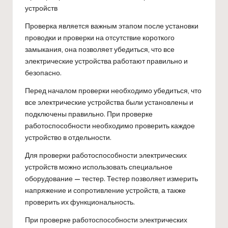
устройств
Проверка является важным этапом после установки
проводки и проверки на отсутствие короткого
замыкания, она позволяет убедиться, что все
электрические устройства работают правильно и
безопасно.
Перед началом проверки необходимо убедиться, что
все электрические устройства были установлены и
подключены правильно. При проверке
работоспособности необходимо проверить каждое
устройство в отдельности.
Для проверки работоспособности электрических
устройств можно использовать специальное
оборудование — тестер. Тестер позволяет измерить
напряжение и сопротивление устройств, а также
проверить их функциональность.
При проверке работоспособности электрических