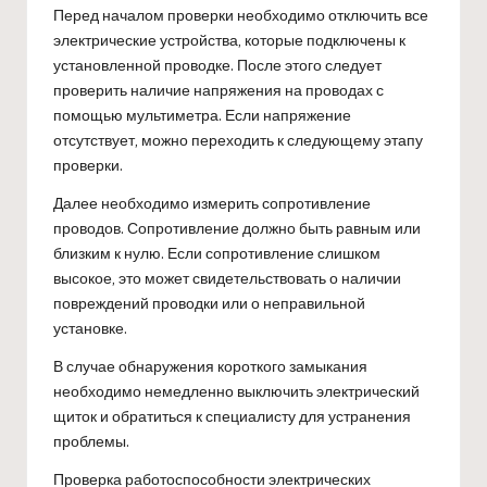
Перед началом проверки необходимо отключить все
электрические устройства, которые подключены к
установленной проводке. После этого следует
проверить наличие напряжения на проводах с
помощью мультиметра. Если напряжение
отсутствует, можно переходить к следующему этапу
проверки.
Далее необходимо измерить сопротивление
проводов. Сопротивление должно быть равным или
близким к нулю. Если сопротивление слишком
высокое, это может свидетельствовать о наличии
повреждений проводки или о неправильной
установке.
В случае обнаружения короткого замыкания
необходимо немедленно выключить электрический
щиток и обратиться к специалисту для устранения
проблемы.
Проверка работоспособности электрических