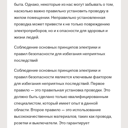
быта. Однако, некоторые из нас могут забывать о том,
насколько важно правильно установить проводку в
жилом помещении. Неправильно установленная
проводка может привести к не только повреждению
электроприборов, но и к опасности для здоровья и
жизни людей.
Соблюдение основных принципов электрики и
правил безопасности для избегания неприятных
последствий
Соблюдение основных принципов электрики и
правил безопасности является ключевым фактором
для избегания неприятных последствий. Первое
правило — это правильная установка проводки. Это
должно быть сделано только квалифицированным
специалистом, который имеет опыт в данной
области. Второе правило — это использование
высококачественных материалов, таких как провода,
розетки и выключатели. Это гарантирует