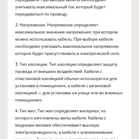
учитывать максимальный ток, который будет
передаваться по проводу.
2. Напряжение. Напряжение определяет
максимальное значение напряжения, при котором
можно использовать кабель. При выборе кабеля
необходимо учитывать максимальное напряжение,
которое будет присутствовать в электрической сети.
3. Тип изоляции. Тип изоляции определяет защиту
провода от внешних воздействий. Кабели с
пластиковой изоляцией обычно используются для
установки в помещениях, а кабели с резиновой
изоляцией — для установки на улице или во влажных
помещениях.
4. Тип жил. Тип жил определяет материал, из
которого изготовлены жилы кабеля. Кабели с
медными жилами обеспечивают высокую
электропроводность, а кабели с алюминиевыми