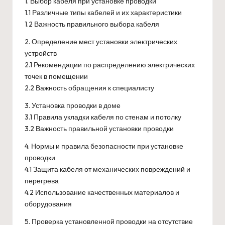
1. Выбор кабеля при установке проводки
1.1 Различные типы кабелей и их характеристики
1.2 Важность правильного выбора кабеля
2. Определение мест установки электрических
устройств
2.1 Рекомендации по распределению электрических
точек в помещении
2.2 Важность обращения к специалисту
3. Установка проводки в доме
3.1 Правила укладки кабеля по стенам и потолку
3.2 Важность правильной установки проводки
4. Нормы и правила безопасности при установке
проводки
4.1 Защита кабеля от механических повреждений и
перегрева
4.2 Использование качественных материалов и
оборудования
5. Проверка установленной проводки на отсутствие