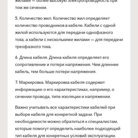
жилами — более высокую электропроводность при
том же сечении.
5. Количество жил. Количество жил определяет
количество проводников в кабеле. Кабели с одной
жилой используются для передачи однофазного
тока, а кабели с несколькими жилами — для передачи
трехфазного тока.
6. Длина кабеля. Длина кабеля определяет его
сопротивление и потери напряжения. Чем длиннее
кабель, тем больше потери напряжения.
7. Маркировка. Маркировка кабеля содержит
информацию о его характеристиках, например, о
сечении провода, типе изоляции и напряжении.
Важно учитывать все характеристики кабелей при
выборе кабеля для конкретной задачи. При
необходимости можно обратиться к специалистам,
которые помогут определить наиболее подходящий
тип кабеля для конкретных условий эксплуатации.