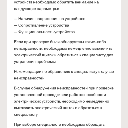
устройств необходимо обратить внимание на
следующие параметры:
— Наличие напряжения на устройстве
— Сопротивление устройства
— Функциональность устройства
Если при проверке были обнаружены какие-либо
неисправности, необходимо немедленно выключить
электрический щиток и обратиться к специалисту для
устранения проблемы.
Рекомендации по обращению к специалисту в случае
неисправностей
В случае обнаружения неисправностей при проверке
установленной проводки или работоспособности
электрических устройств, необходимо немедленно
выключить электрический щиток и обратиться к
специалисту.
При выборе специалиста необходимо обращать