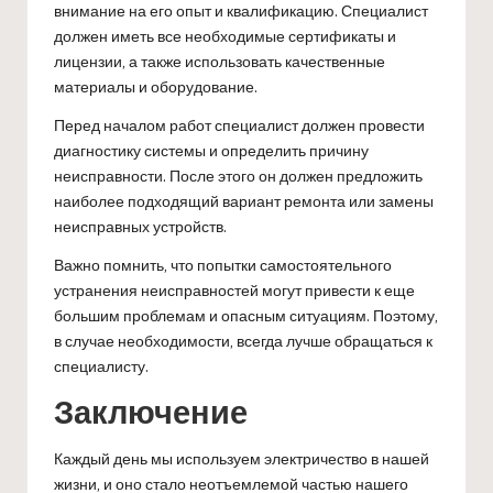
внимание на его опыт и квалификацию. Специалист
должен иметь все необходимые сертификаты и
лицензии, а также использовать качественные
материалы и оборудование.
Перед началом работ специалист должен провести
диагностику системы и определить причину
неисправности. После этого он должен предложить
наиболее подходящий вариант ремонта или замены
неисправных устройств.
Важно помнить, что попытки самостоятельного
устранения неисправностей могут привести к еще
большим проблемам и опасным ситуациям. Поэтому,
в случае необходимости, всегда лучше обращаться к
специалисту.
Заключение
Каждый день мы используем электричество в нашей
жизни, и оно стало неотъемлемой частью нашего