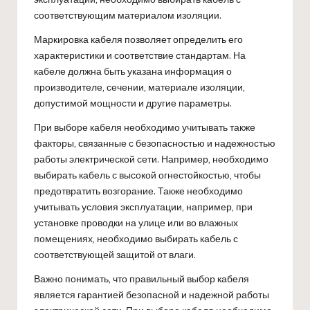
соответствующим материалом изоляции.
Маркировка кабеля позволяет определить его
характеристики и соответствие стандартам. На
кабеле должна быть указана информация о
производителе, сечении, материале изоляции,
допустимой мощности и другие параметры.
При выборе кабеля необходимо учитывать также
факторы, связанные с безопасностью и надежностью
работы электрической сети. Например, необходимо
выбирать кабель с высокой огнестойкостью, чтобы
предотвратить возгорание. Также необходимо
учитывать условия эксплуатации, например, при
установке проводки на улице или во влажных
помещениях, необходимо выбирать кабель с
соответствующей защитой от влаги.
Важно понимать, что правильный выбор кабеля
является гарантией безопасной и надежной работы