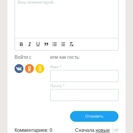
Войти с
или как гость:
Имя
*
Почта
*
Комментариев: 0
Сначала
новые