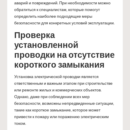
аварий и повреждений. При необходимости можно
обратиться к специалистам, которые помогут
определить наиболее подходящие меры
безопасности для конкретных условий эксплуатации.
Проверка
установленной
проводки на отсутствие
короткого замыкания
Установка электрической проводки является
ответственным и важным этапом при строительстве
или ремонте жилых и коммерческих объектов.
Однако, даже при соблюдении всех мер
безопасности, возможны непредвиденные ситуации,
такие как короткое замыкание, которое может
привести к пожару или поражению электрическим
током.