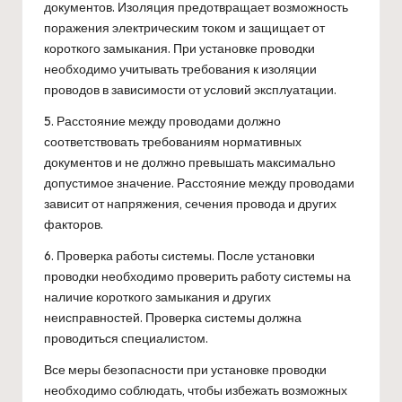
документов. Изоляция предотвращает возможность
поражения электрическим током и защищает от
короткого замыкания. При установке проводки
необходимо учитывать требования к изоляции
проводов в зависимости от условий эксплуатации.
5. Расстояние между проводами должно
соответствовать требованиям нормативных
документов и не должно превышать максимально
допустимое значение. Расстояние между проводами
зависит от напряжения, сечения провода и других
факторов.
6. Проверка работы системы. После установки
проводки необходимо проверить работу системы на
наличие короткого замыкания и других
неисправностей. Проверка системы должна
проводиться специалистом.
Все меры безопасности при установке проводки
необходимо соблюдать, чтобы избежать возможных