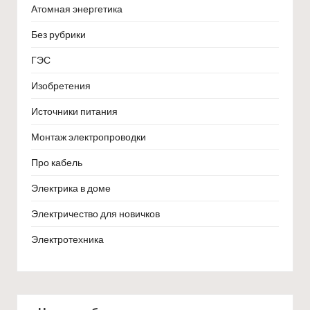
Атомная энергетика
Без рубрики
ГЭС
Изобретения
Источники питания
Монтаж электропроводки
Про кабель
Электрика в доме
Электричество для новичков
Электротехника