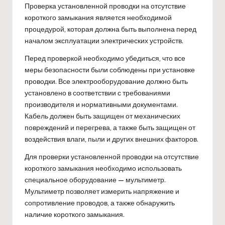
Проверка установленной проводки на отсутствие
короткого замыкания является необходимой
процедурой, которая должна быть выполнена перед
началом эксплуатации электрических устройств.
Перед проверкой необходимо убедиться, что все
меры безопасности были соблюдены при установке
проводки. Все электрооборудование должно быть
установлено в соответствии с требованиями
производителя и нормативными документами.
Кабель должен быть защищен от механических
повреждений и перегрева, а также быть защищен от
воздействия влаги, пыли и других внешних факторов.
Для проверки установленной проводки на отсутствие
короткого замыкания необходимо использовать
специальное оборудование — мультиметр.
Мультиметр позволяет измерить напряжение и
сопротивление проводов, а также обнаружить
наличие короткого замыкания.