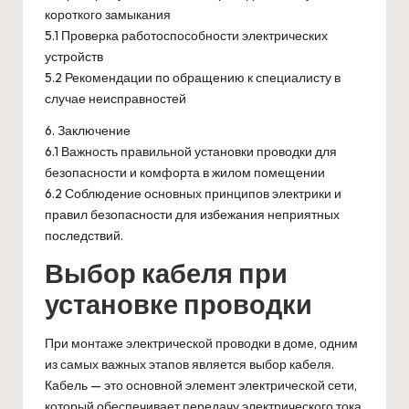
короткого замыкания
5.1 Проверка работоспособности электрических
устройств
5.2 Рекомендации по обращению к специалисту в
случае неисправностей
6. Заключение
6.1 Важность правильной установки проводки для
безопасности и комфорта в жилом помещении
6.2 Соблюдение основных принципов электрики и
правил безопасности для избежания неприятных
последствий.
Выбор кабеля при
установке проводки
При монтаже электрической проводки в доме, одним
из самых важных этапов является выбор кабеля.
Кабель — это основной элемент электрической сети,
который обеспечивает передачу электрического тока