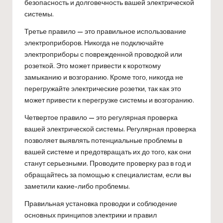
безопасность и долговечность вашей электрической
системы.
Третье правило — это правильное использование
электроприборов. Никогда не подключайте
электроприборы с поврежденной проводкой или
розеткой. Это может привести к короткому
замыканию и возгоранию. Кроме того, никогда не
перегружайте электрические розетки, так как это
может привести к перегрузке системы и возгоранию.
Четвертое правило — это регулярная проверка
вашей электрической системы. Регулярная проверка
позволяет выявлять потенциальные проблемы в
вашей системе и предотвращать их до того, как они
станут серьезными. Проводите проверку раз в год и
обращайтесь за помощью к специалистам, если вы
заметили какие-либо проблемы.
Правильная установка проводки и соблюдение
основных принципов электрики и правил