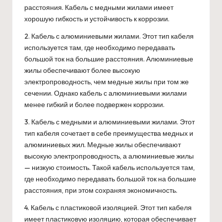
расстояния. Кабель с медными жилами имеет
хорошую гибкость и устойчивость к коррозии.
2. Кабель с алюминиевыми жилами. Этот тип кабеля
используется там, где необходимо передавать
большой ток на большие расстояния. Алюминиевые
жилы обеспечивают более высокую
электропроводность, чем медные жилы при том же
сечении. Однако кабель с алюминиевыми жилами
менее гибкий и более подвержен коррозии.
3. Кабель с медными и алюминиевыми жилами. Этот
тип кабеля сочетает в себе преимущества медных и
алюминиевых жил. Медные жилы обеспечивают
высокую электропроводность, а алюминиевые жилы
— низкую стоимость. Такой кабель используется там,
где необходимо передавать большой ток на большие
расстояния, при этом сохраняя экономичность.
4. Кабель с пластиковой изоляцией. Этот тип кабеля
имеет пластиковую изоляцию, которая обеспечивает