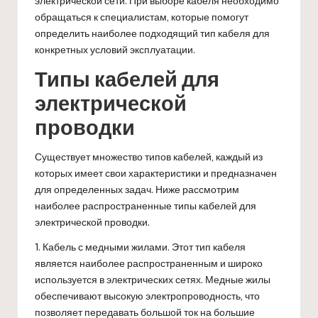
электрической сети. При выборе кабеля необходимо
обращаться к специалистам, которые помогут
определить наиболее подходящий тип кабеля для
конкретных условий эксплуатации.
Типы кабелей для
электрической
проводки
Существует множество типов кабелей, каждый из
которых имеет свои характеристики и предназначен
для определенных задач. Ниже рассмотрим
наиболее распространенные типы кабелей для
электрической проводки.
1. Кабель с медными жилами. Этот тип кабеля
является наиболее распространенным и широко
используется в электрических сетях. Медные жилы
обеспечивают высокую электропроводность, что
позволяет передавать большой ток на большие