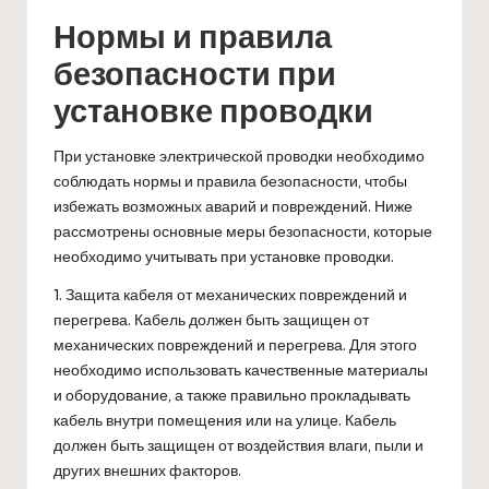
Нормы и правила
безопасности при
установке проводки
При установке электрической проводки необходимо
соблюдать нормы и правила безопасности, чтобы
избежать возможных аварий и повреждений. Ниже
рассмотрены основные меры безопасности, которые
необходимо учитывать при установке проводки.
1. Защита кабеля от механических повреждений и
перегрева. Кабель должен быть защищен от
механических повреждений и перегрева. Для этого
необходимо использовать качественные материалы
и оборудование, а также правильно прокладывать
кабель внутри помещения или на улице. Кабель
должен быть защищен от воздействия влаги, пыли и
других внешних факторов.