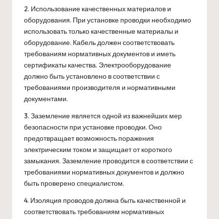
2. Использование качественных материалов и
оборудования. При установке проводки необходимо
использовать только качественные материалы и
оборудование. Кабель должен соответствовать
требованиям нормативных документов и иметь
сертификаты качества. Электрооборудование
должно быть установлено в соответствии с
требованиями производителя и нормативными
документами.
3. Заземление является одной из важнейших мер
безопасности при установке проводки. Оно
предотвращает возможность поражения
электрическим током и защищает от короткого
замыкания. Заземление проводится в соответствии с
требованиями нормативных документов и должно
быть проверено специалистом.
4. Изоляция проводов должна быть качественной и
соответствовать требованиям нормативных