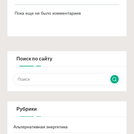
Пока еще не было комментариев
Поиск по сайту
Рубрики
Альтернативная энергетика