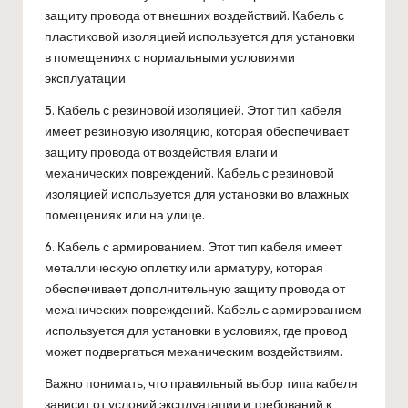
защиту провода от внешних воздействий. Кабель с
пластиковой изоляцией используется для установки
в помещениях с нормальными условиями
эксплуатации.
5. Кабель с резиновой изоляцией. Этот тип кабеля
имеет резиновую изоляцию, которая обеспечивает
защиту провода от воздействия влаги и
механических повреждений. Кабель с резиновой
изоляцией используется для установки во влажных
помещениях или на улице.
6. Кабель с армированием. Этот тип кабеля имеет
металлическую оплетку или арматуру, которая
обеспечивает дополнительную защиту провода от
механических повреждений. Кабель с армированием
используется для установки в условиях, где провод
может подвергаться механическим воздействиям.
Важно понимать, что правильный выбор типа кабеля
зависит от условий эксплуатации и требований к