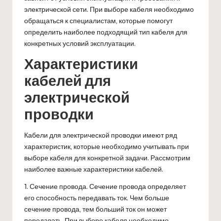
электрической сети. При выборе кабеля необходимо
обращаться к специалистам, которые помогут
определить наиболее подходящий тип кабеля для
конкретных условий эксплуатации.
Характеристики
кабелей для
электрической
проводки
Кабели для электрической проводки имеют ряд
характеристик, которые необходимо учитывать при
выборе кабеля для конкретной задачи. Рассмотрим
наиболее важные характеристики кабелей.
1. Сечение провода. Сечение провода определяет
его способность передавать ток. Чем больше
сечение провода, тем больший ток он может
передавать. При выборе кабеля необходимо