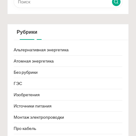
Рубрики
Альтернативная энергетика
Атомная энергетика
Без рубрики
ГЭС
Изобретения
Источники питания
Монтаж электропроводки
Про кабель