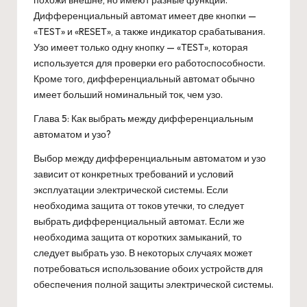
похожи внешне, но имеют разные функции.
Дифференциальный автомат имеет две кнопки —
«TEST» и «RESET», а также индикатор срабатывания.
Узо имеет только одну кнопку — «TEST», которая
используется для проверки его работоспособности.
Кроме того, дифференциальный автомат обычно
имеет больший номинальный ток, чем узо.
Глава 5: Как выбрать между дифференциальным
автоматом и узо?
Выбор между дифференциальным автоматом и узо
зависит от конкретных требований и условий
эксплуатации электрической системы. Если
необходима защита от токов утечки, то следует
выбрать дифференциальный автомат. Если же
необходима защита от коротких замыканий, то
следует выбрать узо. В некоторых случаях может
потребоваться использование обоих устройств для
обеспечения полной защиты электрической системы.