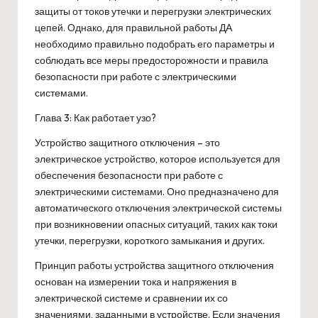
защиты от токов утечки и перегрузки электрических
цепей. Однако, для правильной работы ДА
необходимо правильно подобрать его параметры и
соблюдать все меры предосторожности и правила
безопасности при работе с электрическими
системами.
Глава 3: Как работает узо?
Устройство защитного отключения – это
электрическое устройство, которое используется для
обеспечения безопасности при работе с
электрическими системами. Оно предназначено для
автоматического отключения электрической системы
при возникновении опасных ситуаций, таких как токи
утечки, перегрузки, короткого замыкания и других.
Принцип работы устройства защитного отключения
основан на измерении тока и напряжения в
электрической системе и сравнении их со
значениями, заданными в устройстве. Если значения