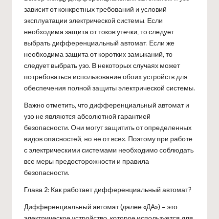
зависит от конкретных требований и условий
эксплуатации электрической системы. Если
необходима защита от токов утечки, то следует
выбрать дифференциальный автомат. Если же
необходима защита от коротких замыканий, то
следует выбрать узо. В некоторых случаях может
потребоваться использование обоих устройств для
обеспечения полной защиты электрической системы.
Важно отметить, что дифференциальный автомат и
узо не являются абсолютной гарантией
безопасности. Они могут защитить от определенных
видов опасностей, но не от всех. Поэтому при работе
с электрическими системами необходимо соблюдать
все меры предосторожности и правила
безопасности.
Глава 2: Как работает дифференциальный автомат?
Дифференциальный автомат (далее «ДА») – это
электрическое устройство, которое используется для