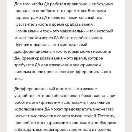
Для того чтобы ДА работал правильно, необходимо
правильно подобрать его параметры. Важными
параметрами ДА являются номинальный ток,
чувствительность и время срабатывания.
Номинальный ток – это максимальный ток, который
может пройти через ДА без его срабатывания.
Чувствительность – это минимальный
дифференциальный ток, который может измерить
ДА. Время срабатывания – это время, которое
требуется ДА для отключения электрической
системы после превышения дифференциального
тока.
Дифференциальный автомат – это важное
устройство, которое обеспечивает безопасность при
работе с электрическими системами. Правильное
использование ДА может предотвратить множество
несчастных случаев и спасти жизни людей. Поэтому,
при работе с электрическими системами необходимо
соблюдать все меры предосторожности и правила