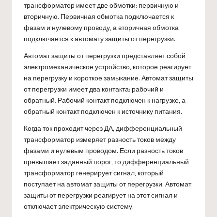
трансформатор имеет две обмотки: первичную и
вторичную. Первичная обмотка подключается к
фазам и нулевому проводу, а вторичная обмотка
подключается к автомату защиты от перегрузки.
Автомат защиты от перегрузки представляет собой
электромеханическое устройство, которое реагирует
на перегрузку и короткое замыкание. Автомат защиты
от перегрузки имеет два контакта: рабочий и
обратный. Рабочий контакт подключен к нагрузке, а
обратный контакт подключен к источнику питания.
Когда ток проходит через ДА, дифференциальный
трансформатор измеряет разность токов между
фазами и нулевым проводом. Если разность токов
превышает заданный порог, то дифференциальный
трансформатор генерирует сигнал, который
поступает на автомат защиты от перегрузки. Автомат
защиты от перегрузки реагирует на этот сигнал и
отключает электрическую систему.