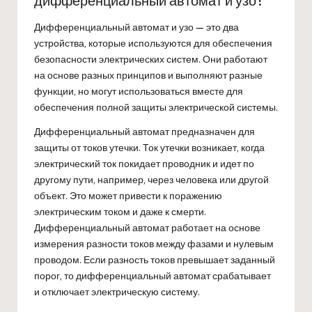
дифференциальный автомат и узо?
Дифференциальный автомат и узо — это два
устройства, которые используются для обеспечения
безопасности электрических систем. Они работают
на основе разных принципов и выполняют разные
функции, но могут использоваться вместе для
обеспечения полной защиты электрической системы.
Дифференциальный автомат предназначен для
защиты от токов утечки. Ток утечки возникает, когда
электрический ток покидает проводник и идет по
другому пути, например, через человека или другой
объект. Это может привести к поражению
электрическим током и даже к смерти.
Дифференциальный автомат работает на основе
измерения разности токов между фазами и нулевым
проводом. Если разность токов превышает заданный
порог, то дифференциальный автомат срабатывает
и отключает электрическую систему.