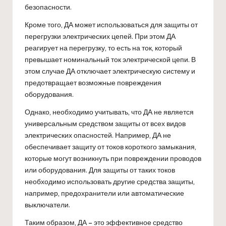
безопасности.
Кроме того, ДА может использоваться для защиты от
перегрузки электрических цепей. При этом ДА
реагирует на перегрузку, то есть на ток, который
превышает номинальный ток электрической цепи. В
этом случае ДА отключает электрическую систему и
предотвращает возможные повреждения
оборудования.
Однако, необходимо учитывать, что ДА не является
универсальным средством защиты от всех видов
электрических опасностей. Например, ДА не
обеспечивает защиту от токов короткого замыкания,
которые могут возникнуть при повреждении проводов
или оборудования. Для защиты от таких токов
необходимо использовать другие средства защиты,
например, предохранители или автоматические
выключатели.
Таким образом, ДА – это эффективное средство