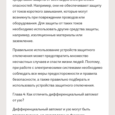
опасностей. Например, они не обеспечивают защиту
от токов короткого замыкания, которые могут
возникнуть при повреждении проводов или
оборудования. Для защиты от таких токов
необходимо использовать другие средства защиты,
например, изоляционные материалы или
заземление.
Правильное использование устройств защитного
отключения может предотвратить множество
несчастных случаев и спасти жизни людей. Поэтому,
при работе с электрическими системами необходимо
соблюдать все меры предосторожности и правила
безопасности, а также правильно подбирать и
использовать устройства защитного отключения.
Глава 4: Как отличить дифференциальный автомат
от узо?
Дифференциальный автомат и узо могут быть