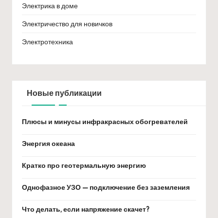
Электрика в доме
Электричество для новичков
Электротехника
Новые публикации
Плюсы и минусы инфракрасных обогревателей
Энергия океана
Кратко про геотермальную энергию
Однофазное УЗО — подключение без заземления
Что делать, если напряжение скачет?