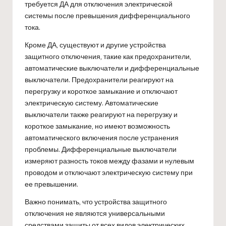
требуется ДА для отключения электрической
системы после превышения дифференциального
тока.
Кроме ДА, существуют и другие устройства
защитного отключения, такие как предохранители,
автоматические выключатели и дифференциальные
выключатели. Предохранители реагируют на
перегрузку и короткое замыкание и отключают
электрическую систему. Автоматические
выключатели также реагируют на перегрузку и
короткое замыкание, но имеют возможность
автоматического включения после устранения
проблемы. Дифференциальные выключатели
измеряют разность токов между фазами и нулевым
проводом и отключают электрическую систему при
ее превышении.
Важно понимать, что устройства защитного
отключения не являются универсальными
средствами защиты от всех видов электрических