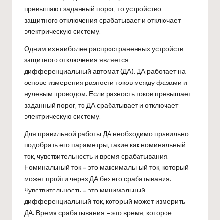
превышают заданный порог, то устройство
защитного отключения срабатывает и отключает
электрическую систему.
Одним из наиболее распространенных устройств
защитного отключения является
дифференциальный автомат (ДА). ДА работает на
основе измерения разности токов между фазами и
нулевым проводом. Если разность токов превышает
заданный порог, то ДА срабатывает и отключает
электрическую систему.
Для правильной работы ДА необходимо правильно
подобрать его параметры, такие как номинальный
ток, чувствительность и время срабатывания.
Номинальный ток – это максимальный ток, который
может пройти через ДА без его срабатывания.
Чувствительность – это минимальный
дифференциальный ток, который может измерить
ДА. Время срабатывания – это время, которое