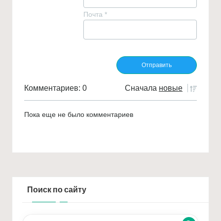
Почта
*
Комментариев: 0
Сначала
новые
Пока еще не было комментариев
Поиск по сайту